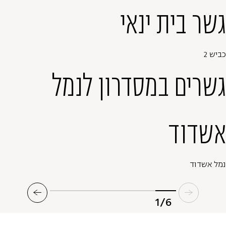
גשר בית ינאי
כביש 2
גשרים במסדרון לנמל
אשדוד
נמל אשדוד
1/6