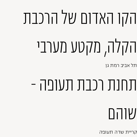
הקו האדום של הרכבת
הקלה, מקטע מערבי
תל אביב רמת גן
תחנת רכבת תעופה -
שוהם
קריית שדה תעופה