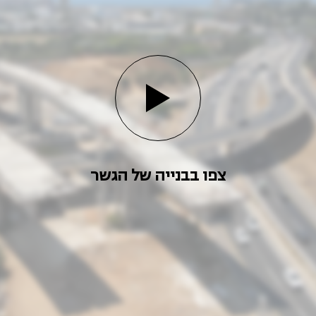
צפו בבנייה של הגשר