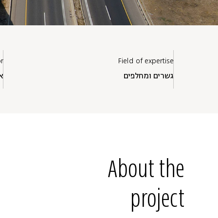
or
Field of expertise
גשרים ומחלפים
א
About the
project