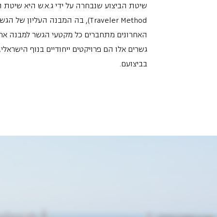
Traveler Method), בה המבנה העלי
האחרונים מתחברים כל מקטעי הגשר למבנה אחד
גשרים אלו הם פרויקטים ייחודיים בנוף הישראל
בביצועם.