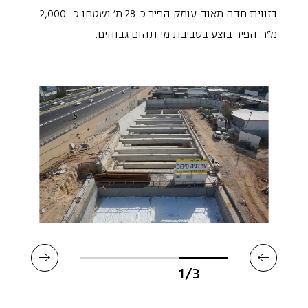
בזווית חדה מאוד. עומק הפיר כ-28 מ' ושטחו כ- 2,000
מ"ר. הפיר בוצע בסביבת מי תהום גבוהים.
1/3