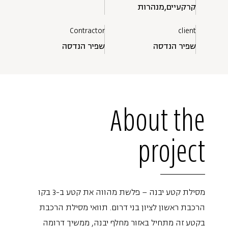
קרקעיים,מנהרות
Contractor
client
שפיר הנדסה
שפיר הנדסה
About the
project
מסילת קטע יבנה – פלשת מהווה את קטע ב-3 בקו
הרכבת ראשון לציון בני דרום. תוואי מסילת הרכבת
בקטע זה מתחיל באזור מחלף יבנה, ממשיך דרומה