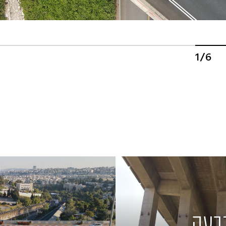
1/6
מת הגבעה