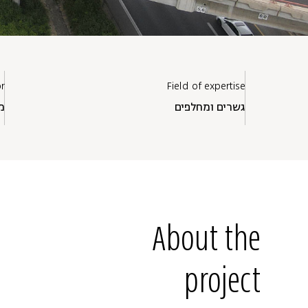
or
Field of expertise
גשרים ומחלפים
מ
About the
project