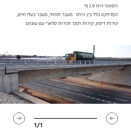
הסטטי הינו 2.9 מ'.
הפרויקט כלל בין היתר: מעבר תחתי, מעבר בעלי חיים,
קירות דיפון, קירות תמך וקירות סלארי עם עוגנים.
1/1