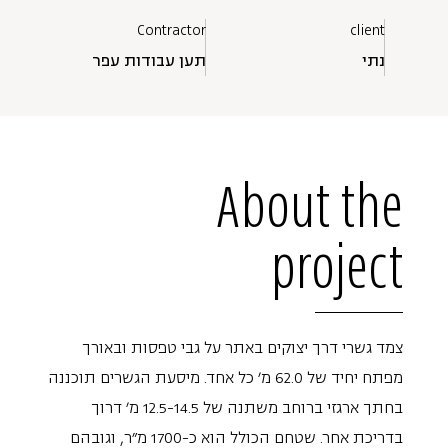
Contractor
client
נתי
תען עבודות עפר
About the
project
צמד גשרי דרך יצוקים באתר על גבי טפסות ובאורך
מפתח יחיד של 62.0 מ' כל אחד. מיסעת הגשרים תוכננה
בחתך ארגזי ברוחב משתנה של 12.5-14.5 מ' דרוך
בדריכת אחר. שטחם הכולל הוא כ-1700 מ"ר, וגובהם