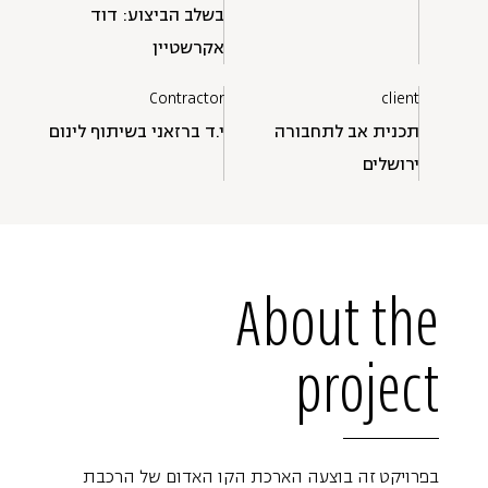
בשלב הביצוע: דוד
אקרשטיין
Contractor
client
תכנית אב לתחבורה
י.ד ברזאני בשיתוף לינום
ירושלים
About the
project
בפרויקט זה בוצעה הארכת הקו האדום של הרכבת