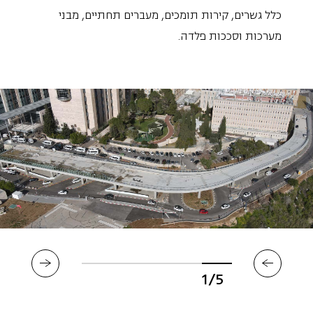
כלל גשרים, קירות תומכים, מעברים תחתיים, מבני
מערכות וסככות פלדה.
1/5