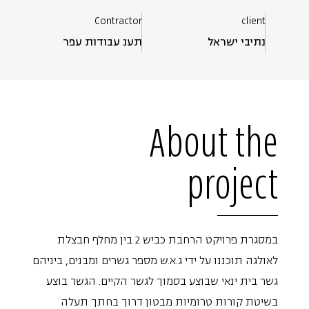
Contractor
client
נתיבי ישראל
תענ עבודות עפר
About the
project
במסגרת פרויקט הרחבת כביש 2 בין מחלף חבצלת
לאולגה תוכננו על ידי ג.א.ש מספר גשרים ומבנים, ביניהם
גשר בית ינאי שבוצע בסמוך לגשר הקיים. הגשר בוצע
בשיטת קורות טרומיות מבטון דרוך בחתך תעלה