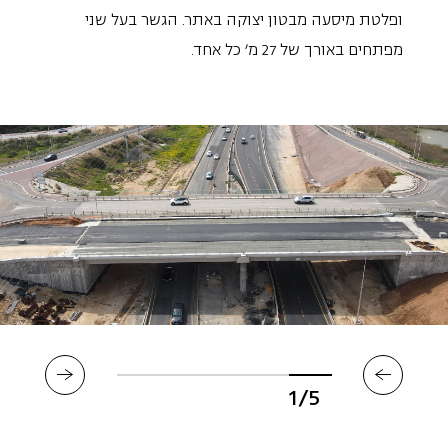
ופלטת מיסעה מבטון יצוקה באתר. הגשר בעל שני
מפתחים באורך של 27 מ' כל אחד.
1/5